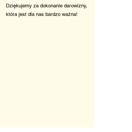
Dziękujemy za dokonanie darowizny,
która jest dla nas bardzo ważna!