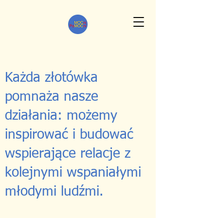
Każda złotówka
pomnaża nasze
działania: możemy
inspirować i budować
wspierające relacje z
kolejnymi wspaniałymi
młodymi ludźmi.